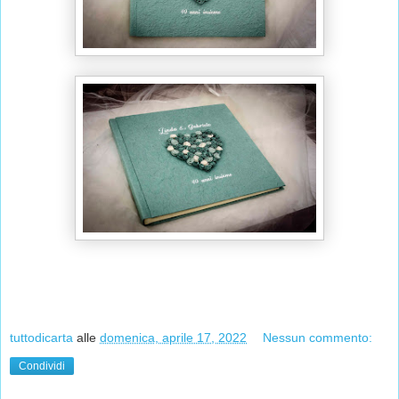
tuttodicarta
alle
domenica, aprile 17, 2022
Nessun commento:
Condividi