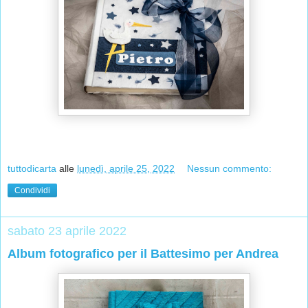
tuttodicarta
alle
lunedì, aprile 25, 2022
Nessun commento:
Condividi
sabato 23 aprile 2022
Album fotografico per il Battesimo per Andrea