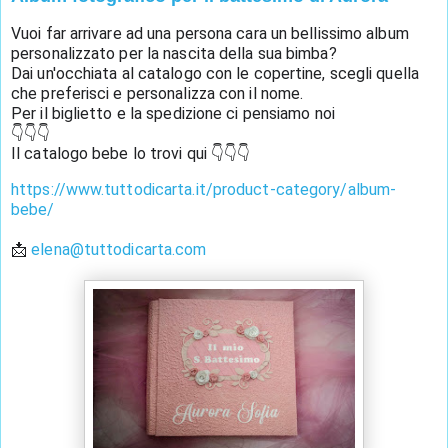
Vuoi far arrivare ad una persona cara un bellissimo album 
personalizzato per la nascita della sua bimba?
Dai un'occhiata al catalogo con le copertine, scegli quella 
che preferisci e personalizza con il nome. 
Per il biglietto e la spedizione ci pensiamo noi 
👇👇👇
Il catalogo bebe lo trovi qui 👇👇👇
https://www.tuttodicarta.it/product-category/album-
bebe/
📩 
elena@tuttodicarta.com