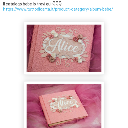
Il catalogo bebe lo trovi qui 👇👇👇
https://www.tuttodicarta.it/product-category/album-bebe/