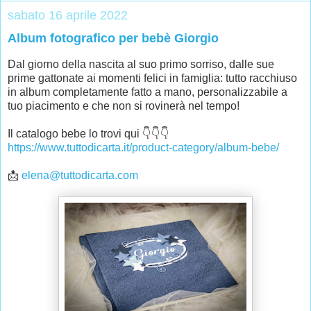
sabato 16 aprile 2022
Album fotografico per bebè Giorgio
Dal giorno della nascita al suo primo sorriso, dalle sue 
prime gattonate ai momenti felici in famiglia: tutto racchiuso 
in album completamente fatto a mano, personalizzabile a 
tuo piacimento e che non si rovinerà nel tempo! 
Il catalogo bebe lo trovi qui 👇👇👇
https://www.tuttodicarta.it/product-category/album-bebe/
📩 
elena@tuttodicarta.com