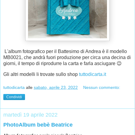
L'album fotografico per il Battesimo di Andrea è il modello
MB0021, che andrà fuori produzione per circa una decina di
giorni, il tempo di riprodurre la carta e farla asciugare 😉
Gli altri modelli li trovate sullo shop
tuttodicarta.it
tuttodicarta
alle
sabato, aprile 23, 2022
Nessun commento:
Condividi
martedì 19 aprile 2022
PhotoAlbum bebè Beatrice