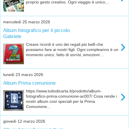
proprio gesto creativo. Ogni viaggio è unico,...
mercoledì 25 marzo 2026
Album fotografico per il piccolo
Gabriele
›
Creare ricordi è uno dei regali più belli che
possiamo fare ai nostri figli. Ogni compleanno è un
momento unico, fatto di sorrisi, emozioni ...
lunedì 23 marzo 2026
Album Prima comunione
›
https://www.tuttodicarta.it/prodotto/album-
fotografico-prima-comunione-ac007/ Cosa rende i
nostri album così speciali per la Prima
Comunione...
giovedì 12 marzo 2026