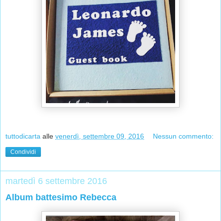
tuttodicarta
alle
venerdì, settembre 09, 2016
Nessun commento:
Condividi
martedì 6 settembre 2016
Album battesimo Rebecca