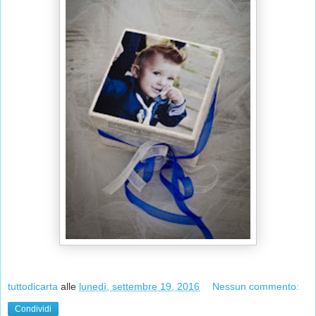
tuttodicarta
alle
lunedì, settembre 19, 2016
Nessun commento:
Condividi