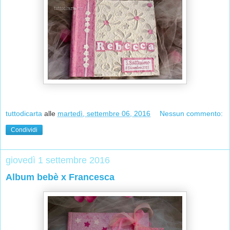
tuttodicarta
alle
martedì, settembre 06, 2016
Nessun commento:
Condividi
giovedì 1 settembre 2016
Album bebè x Francesca