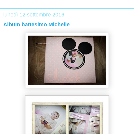
lunedì 12 settembre 2016
Album battesimo Michelle