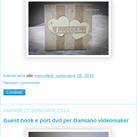
tuttodicarta
alle
mercoledì, settembre 28, 2016
Nessun commento:
Condividi
martedì 27 settembre 2016
Guest book e port dvd per Damiano videomaker