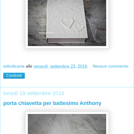
tuttodicarta
alle
venerdì, settembre 23, 2016
Nessun commento:
Condividi
lunedì 19 settembre 2016
porta chiavetta per battesimo Anthony