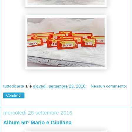
tuttodicarta
alle
giovedì, settembre 29, 2016
Nessun commento:
Condividi
mercoledì 28 settembre 2016
Album 50° Mario e Giuliana