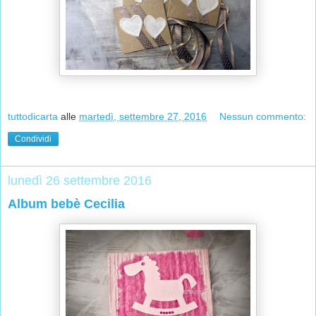
tuttodicarta
alle
martedì, settembre 27, 2016
Nessun commento:
Condividi
lunedì 26 settembre 2016
Album bebè Cecilia