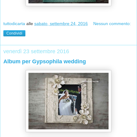
tuttodicarta
alle
sabato, settembre 24, 2016
Nessun commento:
Condividi
venerdì 23 settembre 2016
Album per Gypsophila wedding