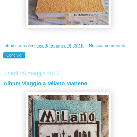
tuttodicarta
alle
giovedì, maggio 28, 2015
Nessun commento:
Condividi
lunedì 25 maggio 2015
Album viaggio a Milano Marlene