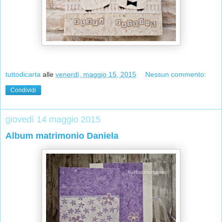
tuttodicarta
alle
venerdì, maggio 15, 2015
Nessun commento:
Condividi
giovedì 14 maggio 2015
Album matrimonio Daniela