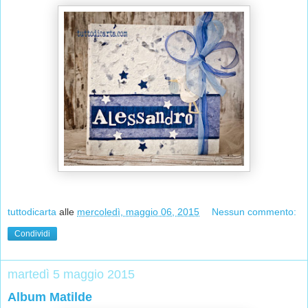
tuttodicarta
alle
mercoledì, maggio 06, 2015
Nessun commento:
Condividi
martedì 5 maggio 2015
Album Matilde