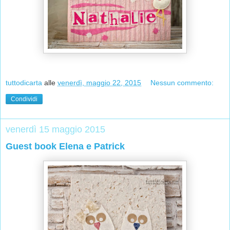
tuttodicarta
alle
venerdì, maggio 22, 2015
Nessun commento:
Condividi
venerdì 15 maggio 2015
Guest book Elena e Patrick