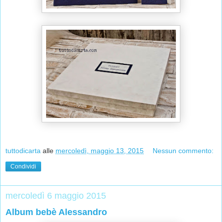
tuttodicarta
alle
mercoledì, maggio 13, 2015
Nessun commento:
Condividi
mercoledì 6 maggio 2015
Album bebè Alessandro