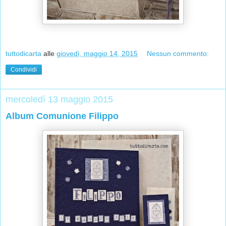
tuttodicarta
alle
giovedì, maggio 14, 2015
Nessun commento:
Condividi
mercoledì 13 maggio 2015
Album Comunione Filippo