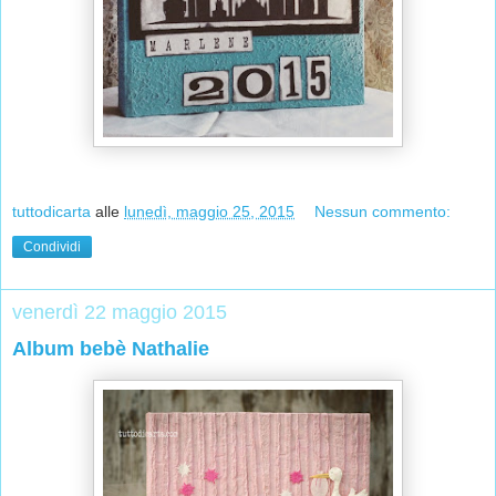
tuttodicarta
alle
lunedì, maggio 25, 2015
Nessun commento:
Condividi
venerdì 22 maggio 2015
Album bebè Nathalie