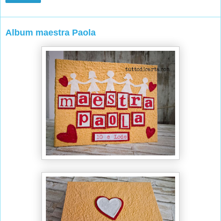
Album maestra Paola