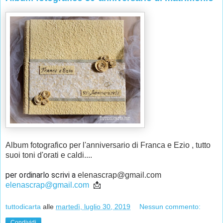
Album fotografico per l'anniversario di Franca e Ezio , tutto
suoi toni d'orati e caldi....
per ordinarlo scrivi a 
elenascrap@gmail.com
 📩 
elenascrap@gmail.com
tuttodicarta
alle
martedì, luglio 30, 2019
Nessun commento:
Condividi