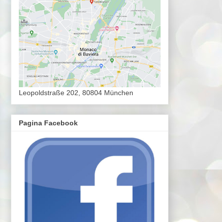
Leopoldstraße 202, 80804 München
Pagina Facebook