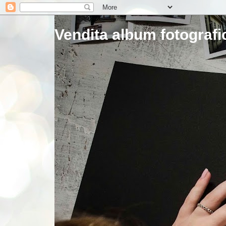
Vendita album fotografic