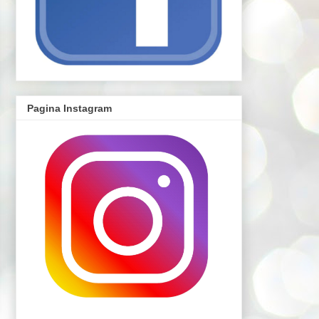
Pagina Instagram