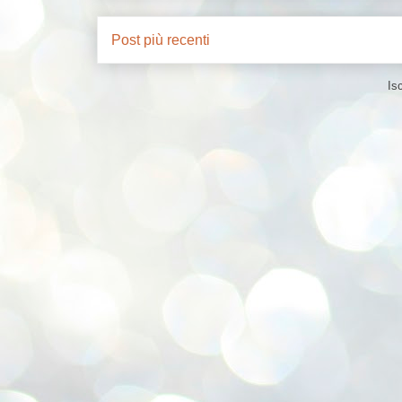
Post più recenti
Isc