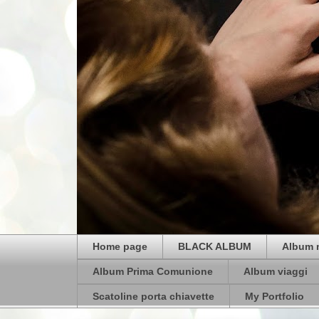
Home page
BLACK ALBUM
Album 
Album Prima Comunione
Album viaggi
Scatoline porta chiavette
My Portfolio