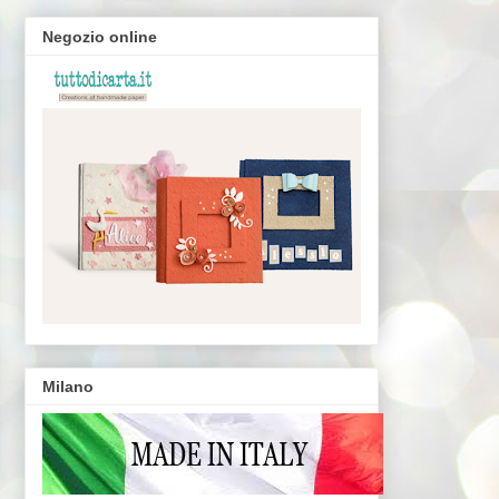
Negozio online
Milano