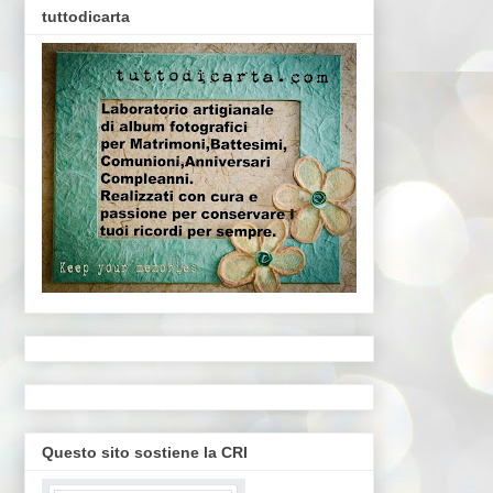
tuttodicarta
Questo sito sostiene la CRI