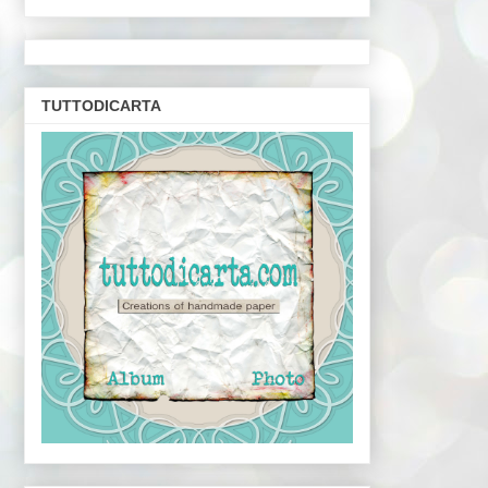
TUTTODICARTA