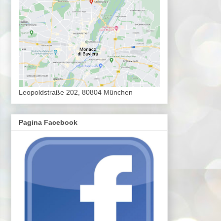
Leopoldstraße 202, 80804 München
Pagina Facebook