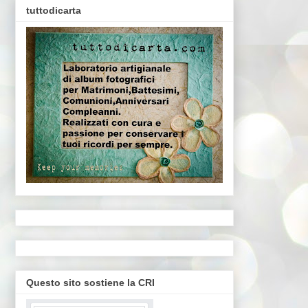
tuttodicarta
Questo sito sostiene la CRI