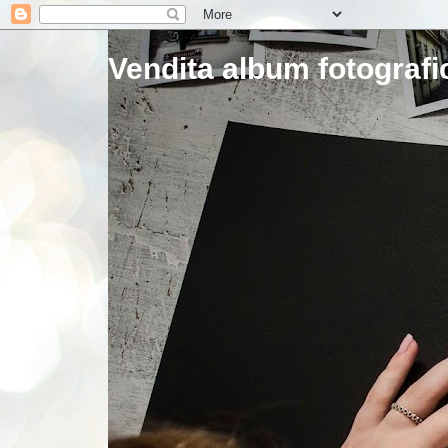
Vendita album fotografic