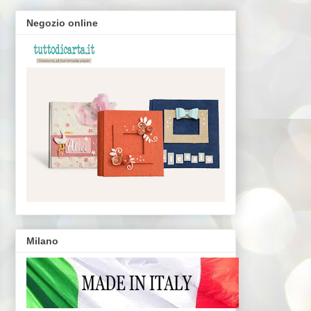
Negozio online
Milano