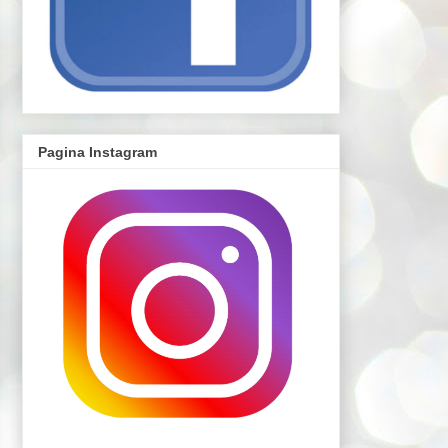
Pagina Instagram