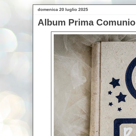
domenica 20 luglio 2025
Album Prima Comunio