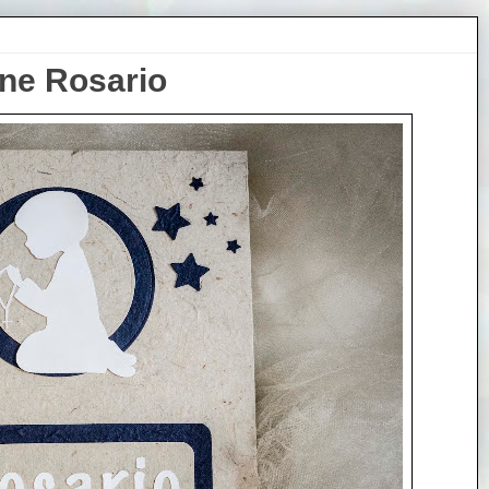
ne Rosario