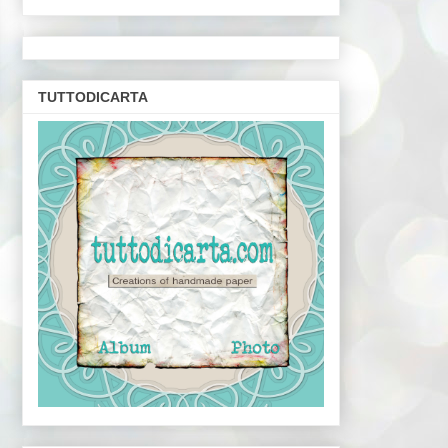
TUTTODICARTA