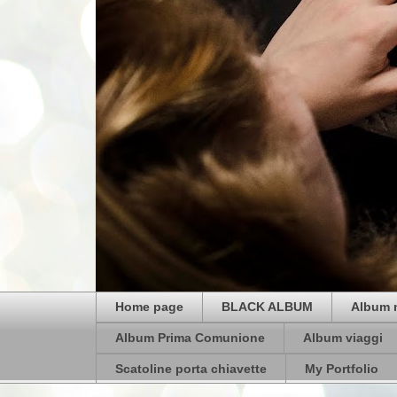
Home page
BLACK ALBUM
Album 
Album Prima Comunione
Album viaggi
Scatoline porta chiavette
My Portfolio