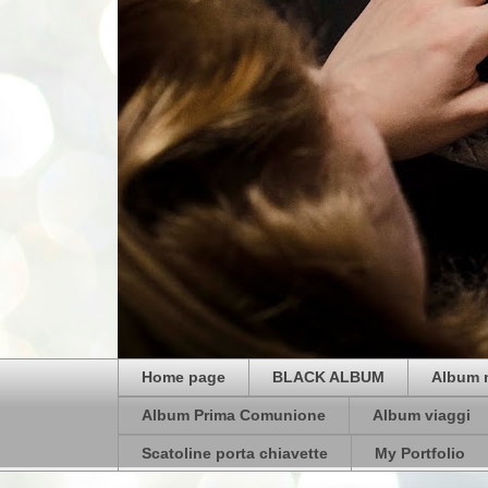
Home page
BLACK ALBUM
Album 
Album Prima Comunione
Album viaggi
Scatoline porta chiavette
My Portfolio