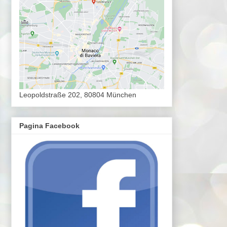
Leopoldstraße 202, 80804 München
Pagina Facebook