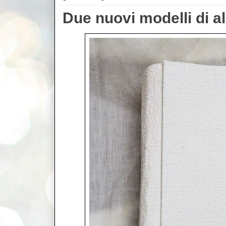
Due nuovi modelli di a