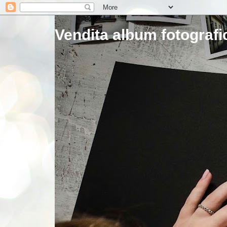
Vendita album fotografic