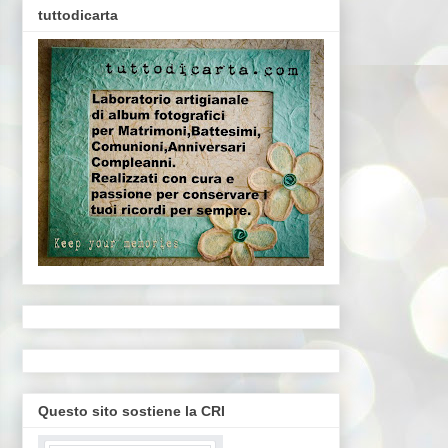
tuttodicarta
Questo sito sostiene la CRI