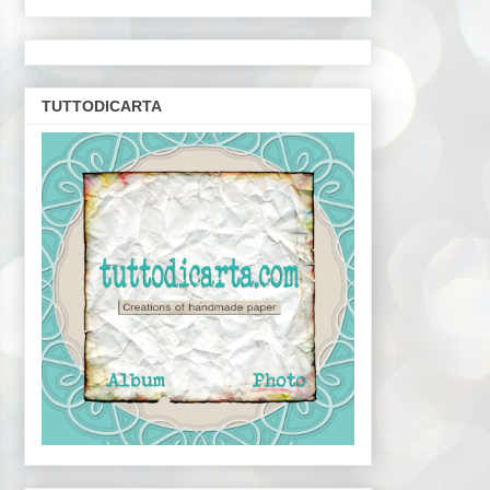
TUTTODICARTA