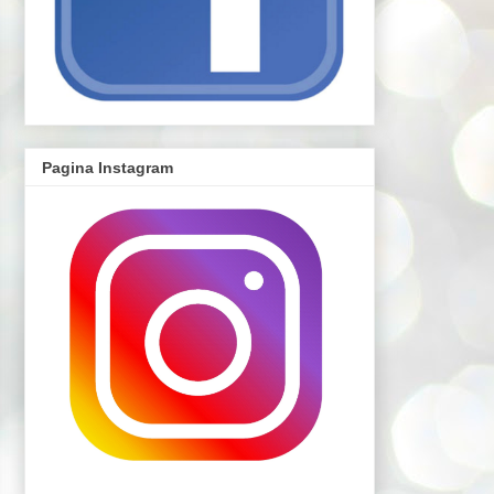
Pagina Instagram