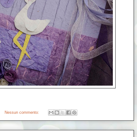
Nessun commento: