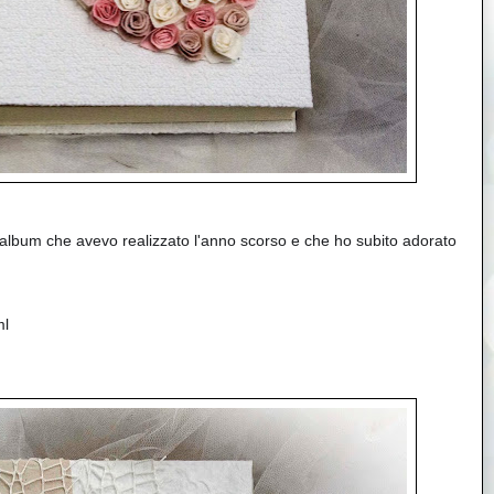
 album che avevo realizzato l'anno scorso e che ho subito adorato 
ml