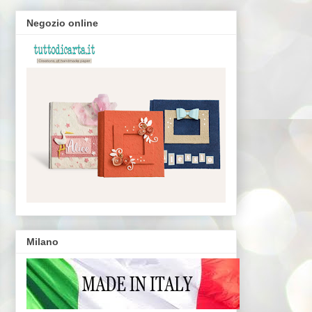
Negozio online
Milano