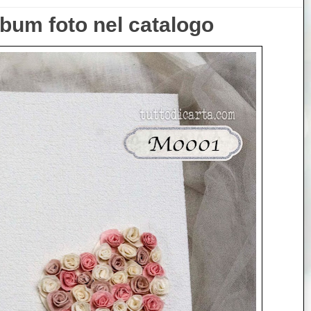
lbum foto nel catalogo