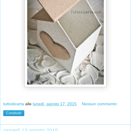
tuttodicarta
alle
lunedì, agosto 17, 2015
Nessun commento:
Condividi
giovedì 13 agosto 2015