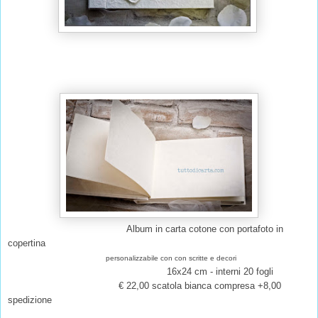
Album in carta cotone con portafoto in
copertina
personalizzabile con con scritte e decori
16x24 cm - interni 20 fogli
€ 22,00 scatola bianca compresa +8,00
spedizione