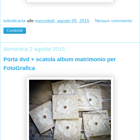
tuttodicarta
alle
mercoledì, agosto 05, 2015
Nessun commento:
Condividi
domenica 2 agosto 2015
Porta dvd + scatola album matrimonio per
FotoGrafica