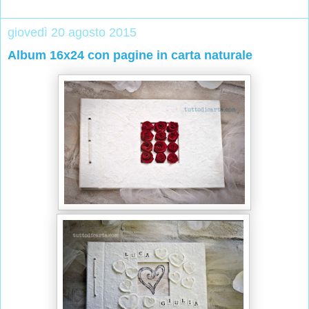
giovedì 20 agosto 2015
Album 16x24 con pagine in carta naturale