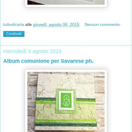
tuttodicarta
alle
giovedì, agosto 06, 2015
Nessun commento:
Condividi
mercoledì 5 agosto 2015
Album comunione per Savarese ph.