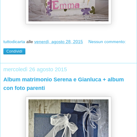
tuttodicarta
alle
venerdì, agosto 28, 2015
Nessun commento:
Condividi
mercoledì 26 agosto 2015
Album matrimonio Serena e Gianluca + album
con foto parenti