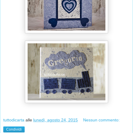
tuttodicarta
alle
lunedì, agosto 24, 2015
Nessun commento:
Condividi