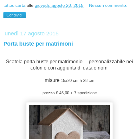
tuttodicarta
alle
giovedì, agosto 20, 2015
Nessun commento:
Condividi
lunedì 17 agosto 2015
Porta buste per matrimoni
Scatola porta buste per matrimonio …personalizzabile nei
colori e con aggiunta di data e nomi
misure
15x20 cm h 28 cm
prezzo € 45,00 + 7 spedizione