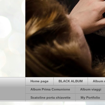
Home page
BLACK ALBUM
Album 
Album Prima Comunione
Album viaggi
Scatoline porta chiavette
My Portfolio