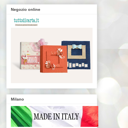
Negozio online
Milano