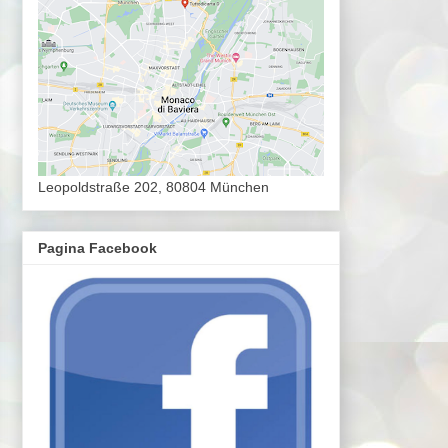
Leopoldstraße 202, 80804 München
Pagina Facebook