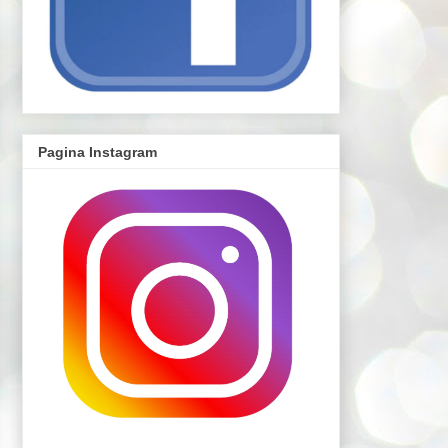
Pagina Instagram