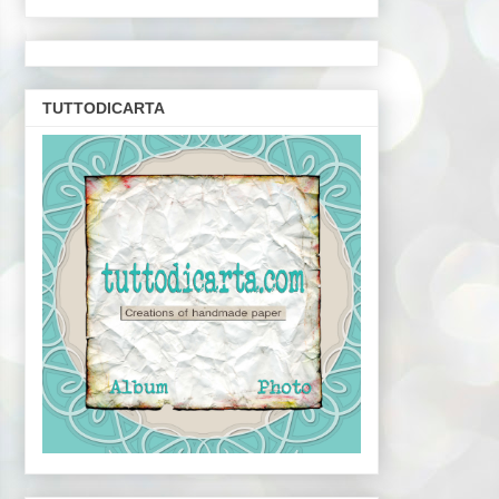
TUTTODICARTA