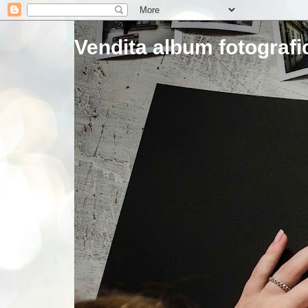
Vendita album fotografic