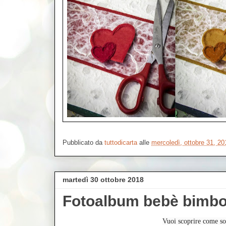
Pubblicato da
tuttodicarta
alle
mercoledì, ottobre 31, 20
martedì 30 ottobre 2018
Fotoalbum bebè bimbo-
Vuoi scoprire come son