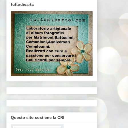
tuttodicarta
Questo sito sostiene la CRI