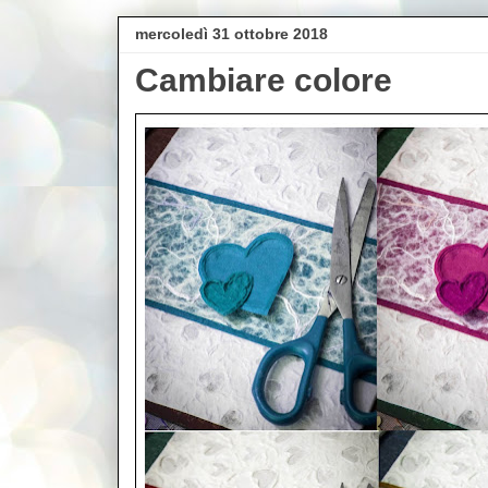
mercoledì 31 ottobre 2018
Cambiare colore