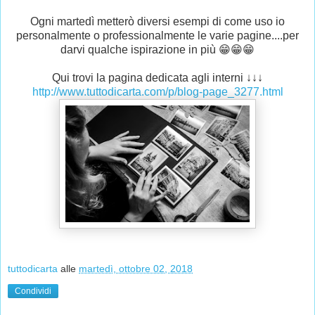
Ogni martedì metterò diversi esempi di come uso io
personalmente o professionalmente le varie pagine....per
darvi qualche ispirazione in più 😁😁😁
Qui trovi la pagina dedicata agli interni ↓↓↓
http://www.tuttodicarta.com/p/blog-page_3277.html
tuttodicarta
alle
martedì, ottobre 02, 2018
Condividi