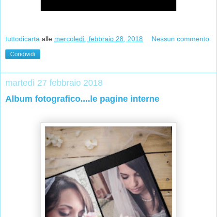
tuttodicarta
alle
mercoledì, febbraio 28, 2018
Nessun commento:
Condividi
martedì 27 febbraio 2018
Album fotografico....le pagine interne