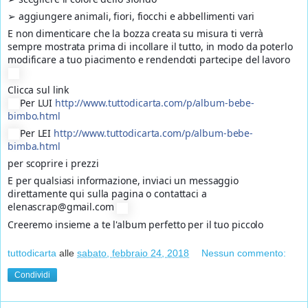
➢ aggiungere animali, fiori, fiocchi e abbellimenti vari
E non dimenticare che la bozza creata su misura ti verrà
sempre mostrata prima di incollare il tutto, in modo da poterlo
modificare a tuo piacimento e rendendoti partecipe del lavoro
Clicca sul link
Per LUI
http://www.tuttodicarta.com/p/album-bebe-
bimbo.html
Per LEI
http://www.tuttodicarta.com/p/album-bebe-
bimba.html
per scoprire i prezzi
E per qualsiasi informazione, inviaci un messaggio
direttamente qui sulla pagina o contattaci a
elenascrap@gmail.com
Creeremo insieme a te l'album perfetto per il tuo piccolo
tuttodicarta
alle
sabato, febbraio 24, 2018
Nessun commento:
Condividi