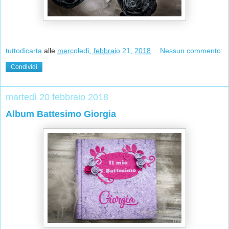
tuttodicarta
alle
mercoledì, febbraio 21, 2018
Nessun commento:
Condividi
martedì 20 febbraio 2018
Album Battesimo Giorgia