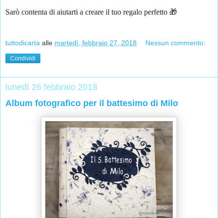
Sarò contenta di aiutarti a creare il tuo regalo perfetto 🎁
tuttodicarta
alle
martedì, febbraio 27, 2018
Nessun commento:
Condividi
lunedì 26 febbraio 2018
Album fotografico per il battesimo di Milo