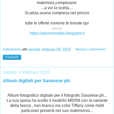
matrimoni,compleanni
...a voi la scelta....
Scatola avana compresa nel prezzo
tutte le offerte insieme le trovate qui
↓↓↓↓↓
https://abumvendita.blogspot.it
tuttodicarta
alle
giovedì, febbraio 08, 2018
Nessun commento:
Condividi
sabato 3 febbraio 2018
Album digitali per Savarese ph.
Album fotografico digitale per il fotografo Savarese ph...
La sua sposa ha scelto il modello M0058 con la variante
della fascia , non bianca ma color Tiffany come molti
particolari presenti nel suo matrimonio...