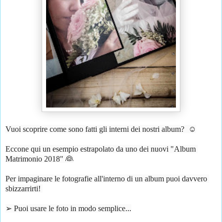
Vuoi scoprire come sono fatti gli interni dei nostri album?  ☺️
Eccone qui un esempio estrapolato da uno dei nuovi "Album 
Matrimonio 2018" 👰
Per impaginare le fotografie all'interno di un album puoi davvero 
sbizzarrirti! 
➢ Puoi usare le foto in modo semplice...