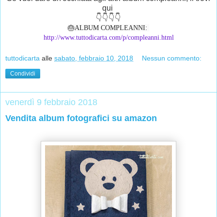
qui
👇👇👇👇
🎂ALBUM COMPLEANNI: 
http://www.tuttodicarta.com/p/compleanni.html
tuttodicarta
alle
sabato, febbraio 10, 2018
Nessun commento:
Condividi
venerdì 9 febbraio 2018
Vendita album fotografici su amazon