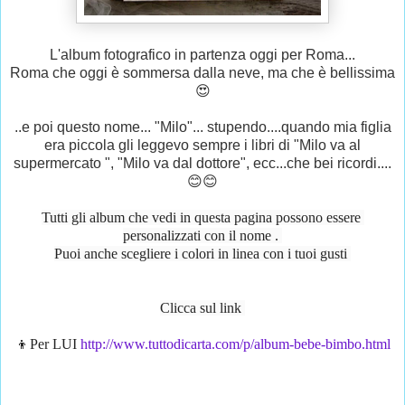
L'album fotografico in partenza oggi per Roma...
Roma che oggi è sommersa dalla neve, ma che è bellissima
😍
..e poi questo nome... "Milo"... stupendo....quando mia figlia
era piccola gli leggevo sempre i libri di "Milo va al
supermercato ", "Milo va dal dottore", ecc...che bei ricordi....
😊😊
Tutti gli album che vedi in questa pagina possono essere 
personalizzati con il nome . 
Puoi anche scegliere i colori in linea con i tuoi gusti 
Clicca sul link 
👦Per LUI 
http://www.tuttodicarta.com/p/album-bebe-bimbo.html