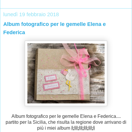
lunedì 19 febbraio 2018
Album fotografico per le gemelle Elena e
Federica
Album fotografico per le gemelle Elena e Federica....
partito per la Sicilia, che risulta la regione dove arrivano di
più i miei album 🙌🙌🙌🙌🙌