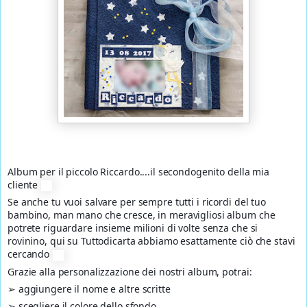
Album per il piccolo Riccardo....il secondogenito della mia
cliente
Se anche tu vuoi salvare per sempre tutti i ricordi del tuo
bambino, man mano che cresce, in meravigliosi album che
potrete riguardare insieme milioni di volte senza che si
rovinino, qui su Tuttodicarta abbiamo esattamente ciò che stavi
cercando
Grazie alla personalizzazione dei nostri album, potrai:
➢ aggiungere il nome e altre scritte
➢ scegliere il colore dello sfondo