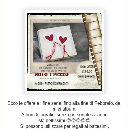
Ecco le offere e i fine serie, fino alla fine di Febbraio, dei
miei album.
Album fotografici senza personalizzazione
Ma bellissimi 😍😍😍😍😍
Si possono utilizzare per regali ai battesimi,