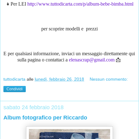
👧Per LEI 
http://www.tuttodicarta.com/p/album-bebe-bimba.html
 per scoprire modelli e  prezzi 
E per qualsiasi informazione, inviaci un messaggio direttamente qui 
sulla pagina o contattaci a 
elenascrap@gmail.com
 📩 
tuttodicarta
alle
lunedì, febbraio 26, 2018
Nessun commento:
Condividi
sabato 24 febbraio 2018
Album fotografico per Riccardo