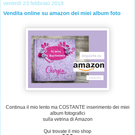
venerdì 23 febbraio 2018
Vendita online su amazon dei miei album foto
Continua il mio lento ma COSTANTE inserimento dei miei
album fotografici
sulla vetrina di Amazon
Qui trovate il mio shop