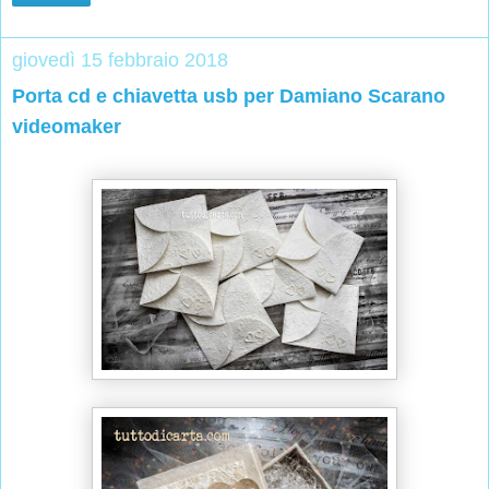
giovedì 15 febbraio 2018
Porta cd e chiavetta usb per Damiano Scarano
videomaker