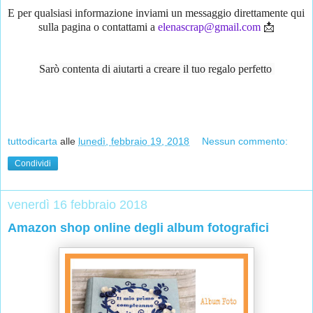
E per qualsiasi informazione inviami un messaggio direttamente qui 
sulla pagina o contattami a 
elenascrap@gmail.com
 📩
Sarò contenta di aiutarti a creare il tuo regalo perfetto 
tuttodicarta
alle
lunedì, febbraio 19, 2018
Nessun commento:
Condividi
venerdì 16 febbraio 2018
Amazon shop online degli album fotografici