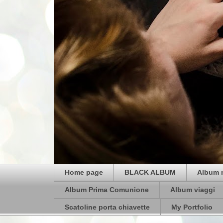
Home page
BLACK ALBUM
Album 
Album Prima Comunione
Album viaggi
Scatoline porta chiavette
My Portfolio