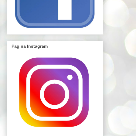
Pagina Instagram