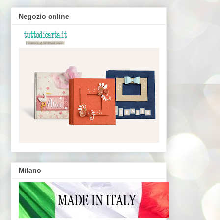
Negozio online
Milano