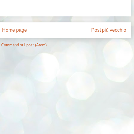
Home page
Post più vecchio
:
Commenti sul post (Atom)