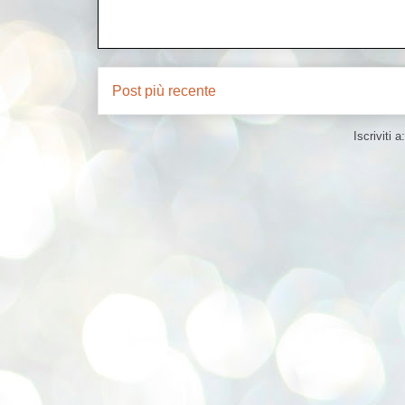
Post più recente
Iscriviti a