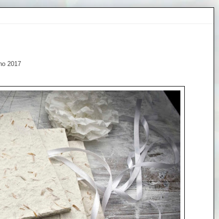
gno 2017