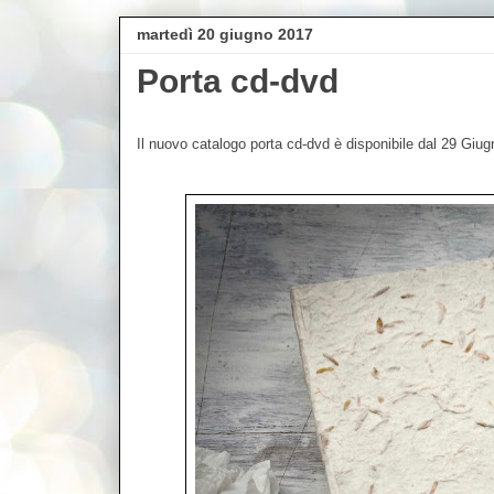
martedì 20 giugno 2017
Porta cd-dvd
Il nuovo catalogo porta cd-dvd è disponibile dal 29 Giu