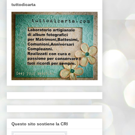
tuttodicarta
Questo sito sostiene la CRI