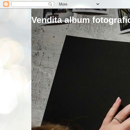
Vendita album fotografic