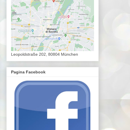
Leopoldstraße 202, 80804 München
Pagina Facebook