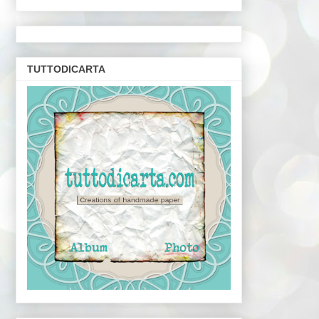
TUTTODICARTA