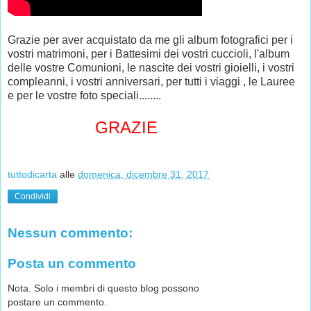
Grazie per aver acquistato da me gli album fotografici per i
vostri matrimoni, per i Battesimi dei vostri cuccioli, l'album
delle vostre Comunioni, le nascite dei vostri gioielli, i vostri
compleanni, i vostri anniversari, per tutti i viaggi , le Lauree
e per le vostre foto speciali........
GRAZIE
tuttodicarta
alle
domenica, dicembre 31, 2017
Condividi
Nessun commento:
Posta un commento
Nota. Solo i membri di questo blog possono
postare un commento.