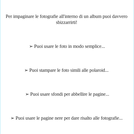
Per impaginare le fotografie all'interno di un album puoi davvero 
sbizzarrirti! 
➢ Puoi usare le foto in modo semplice...
➢ Puoi stampare le foto simili alle polaroid... 
➢ Puoi usare sfondi per abbellire le pagine...
➢ Puoi usare le pagine nere per dare risalto alle fotografie... 