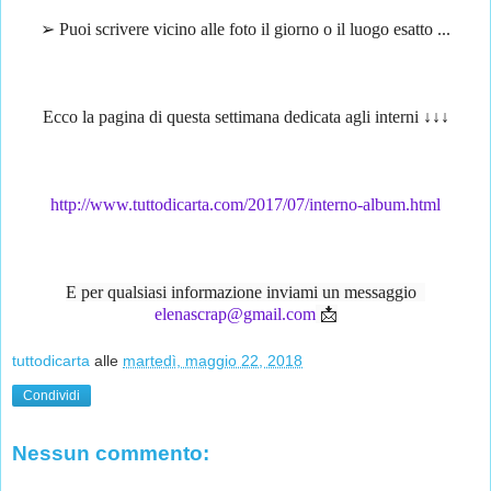
➢ Puoi scrivere vicino alle foto il giorno o il luogo esatto ...
Ecco la pagina di questa settimana dedicata agli interni ↓↓↓
http://www.tuttodicarta.com/2017/07/interno-album.html
E per qualsiasi informazione inviami un messaggio  
elenascrap@gmail.com
 📩
tuttodicarta
alle
martedì, maggio 22, 2018
Condividi
Nessun commento: