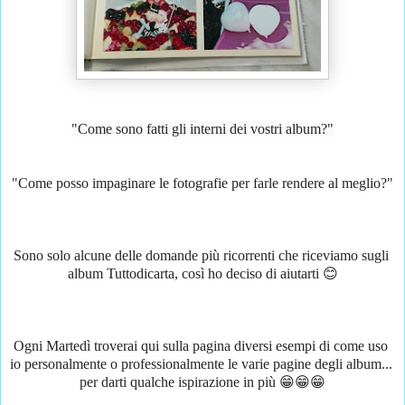
"Come sono fatti gli interni dei vostri album?"
"Come posso impaginare le fotografie per farle rendere al meglio?"
Sono solo alcune delle domande più ricorrenti che riceviamo sugli 
album Tuttodicarta, così ho deciso di aiutarti 😊
Ogni Martedì troverai qui sulla pagina diversi esempi di come uso 
io personalmente o professionalmente le varie pagine degli album... 
per darti qualche ispirazione in più 😁😁😁