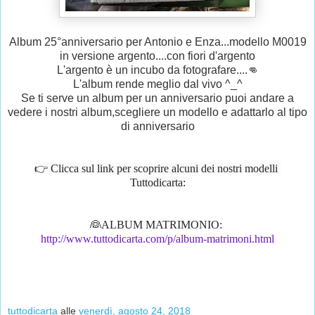
Album 25°anniversario per Antonio e Enza...modello M0019
in versione argento....con fiori d'argento
L'argento è un incubo da fotografare....👊
L'album rende meglio dal vivo ^_^
Se ti serve un album per un anniversario puoi andare a
vedere i nostri album,scegliere un modello e adattarlo al tipo
di anniversario
👉 Clicca sul link per scoprire alcuni dei nostri modelli 
Tuttodicarta:
👰ALBUM MATRIMONIO: 
http://www.tuttodicarta.com/p/album-matrimoni.html
tuttodicarta
alle
venerdì, agosto 24, 2018