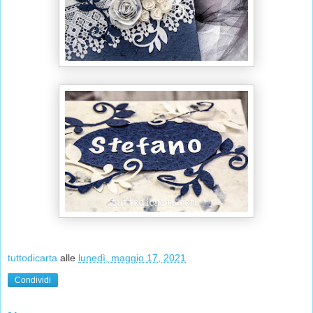
tuttodicarta
alle
lunedì, maggio 17, 2021
Condividi