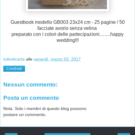
Guestbook modello GB003 23x24 cm - 25 pagine / 50
facciate avorio senza velina
preparato con i colori delle partecipazioni…….happy
wedding!!!
tuttodicarta
alle
venerdì, marzo 03, 2017
Condividi
Nessun commento:
Posta un commento
Nota. Solo i membri di questo blog possono
postare un commento.