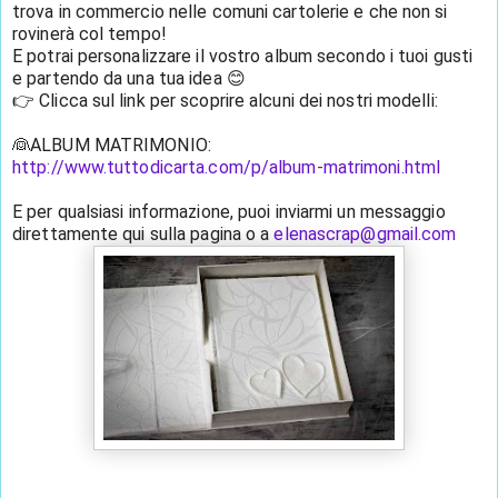
trova in commercio nelle comuni cartolerie e che non si 
rovinerà col tempo!
E potrai personalizzare il vostro album secondo i tuoi gusti 
e partendo da una tua idea 😊
👉 Clicca sul link per scoprire alcuni dei nostri modelli:
👰ALBUM MATRIMONIO: 
http://www.tuttodicarta.com/p/album-matrimoni.html
E per qualsiasi informazione, puoi inviarmi un messaggio 
direttamente qui sulla pagina o a 
elenascrap@gmail.com