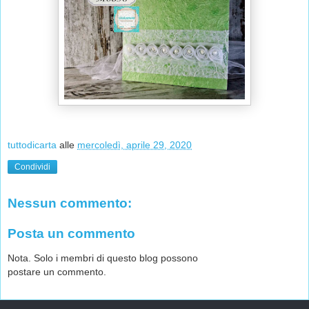
tuttodicarta
alle
mercoledì, aprile 29, 2020
Condividi
Nessun commento:
Posta un commento
Nota. Solo i membri di questo blog possono
postare un commento.