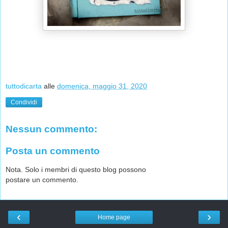
tuttodicarta
alle
domenica, maggio 31, 2020
Condividi
Nessun commento:
Posta un commento
Nota. Solo i membri di questo blog possono
postare un commento.
‹
›
Home page