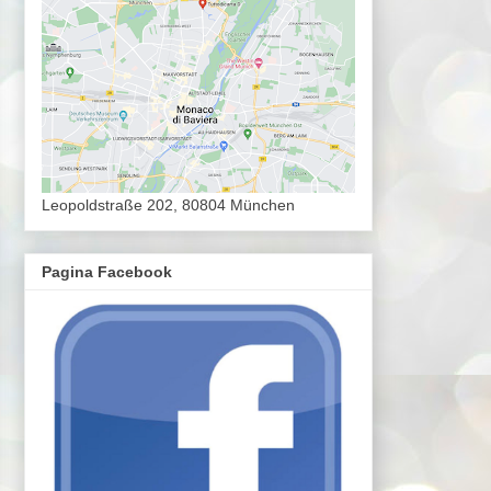
Leopoldstraße 202, 80804 München
Pagina Facebook