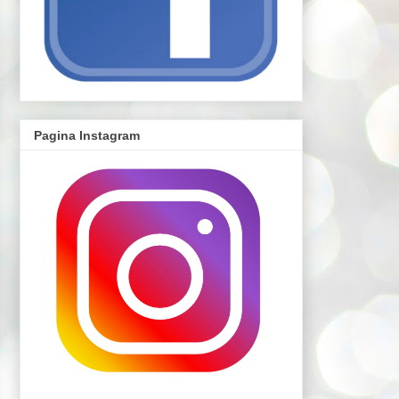
Pagina Instagram