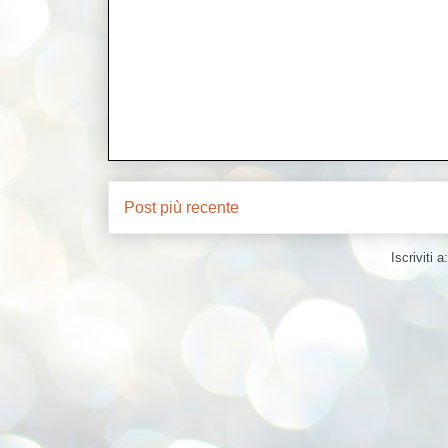
Post più recente
Iscriviti a