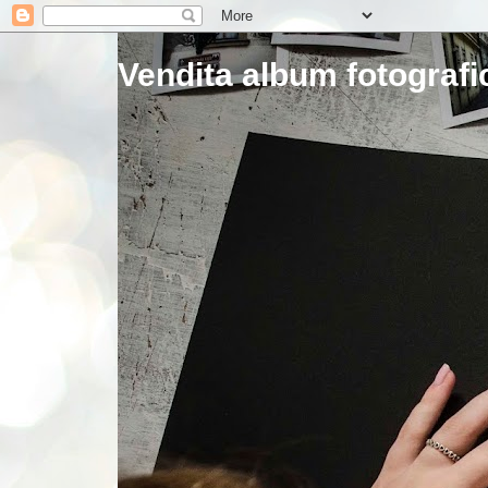
Vendita album fotografic