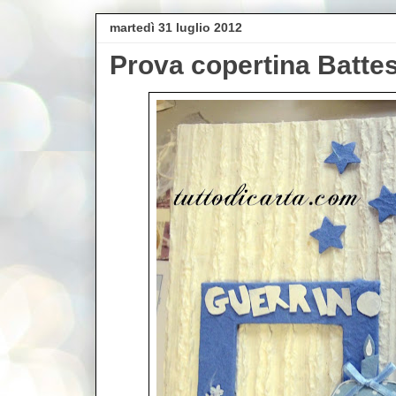
martedì 31 luglio 2012
Prova copertina Batte