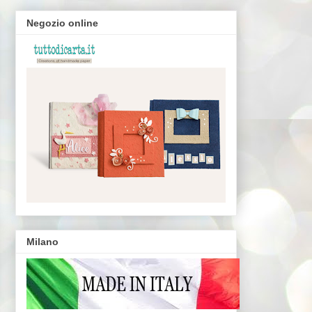
Negozio online
Milano