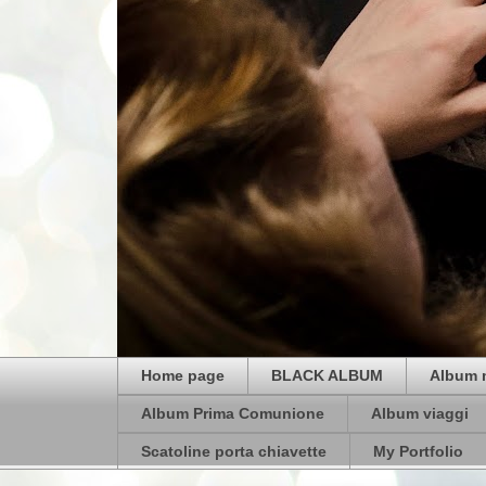
Home page
BLACK ALBUM
Album 
Album Prima Comunione
Album viaggi
Scatoline porta chiavette
My Portfolio