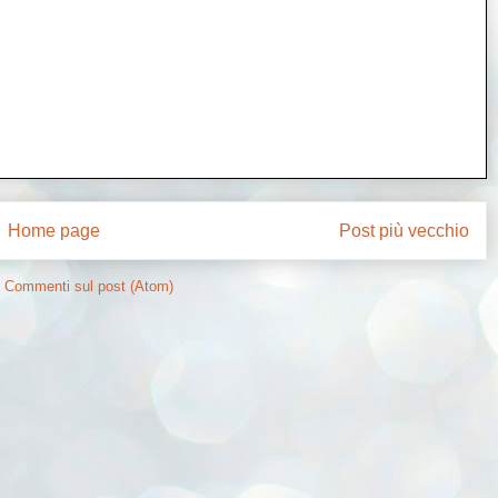
Home page
Post più vecchio
:
Commenti sul post (Atom)