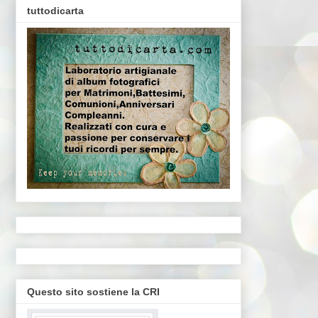
tuttodicarta
Questo sito sostiene la CRI