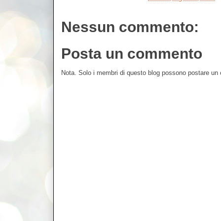
Nessun commento:
Posta un commento
Nota. Solo i membri di questo blog possono postare u