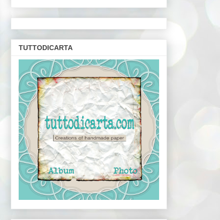
TUTTODICARTA