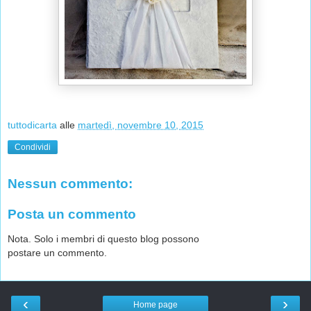
tuttodicarta
alle
martedì, novembre 10, 2015
Condividi
Nessun commento:
Posta un commento
Nota. Solo i membri di questo blog possono
postare un commento.
‹
›
Home page