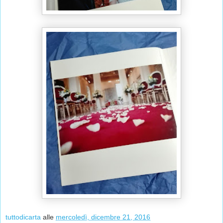
tuttodicarta
alle
mercoledì, dicembre 21, 2016