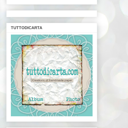
TUTTODICARTA