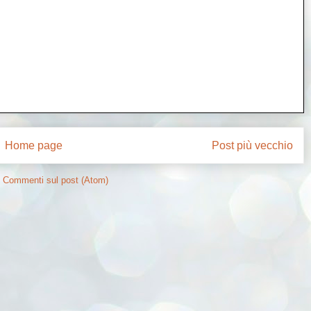
Home page
Post più vecchio
:
Commenti sul post (Atom)