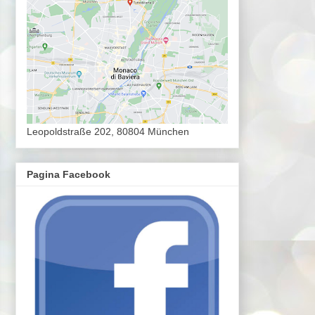
Leopoldstraße 202, 80804 München
Pagina Facebook