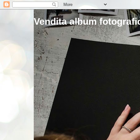
Vendita album fotografic