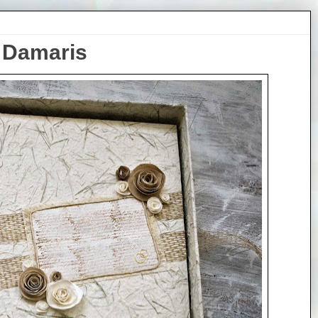
 Damaris