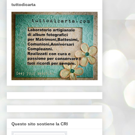
tuttodicarta
Questo sito sostiene la CRI