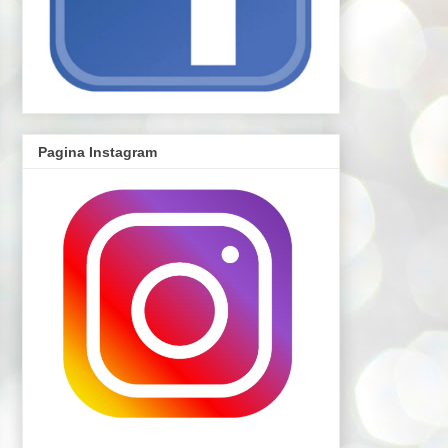
Pagina Instagram