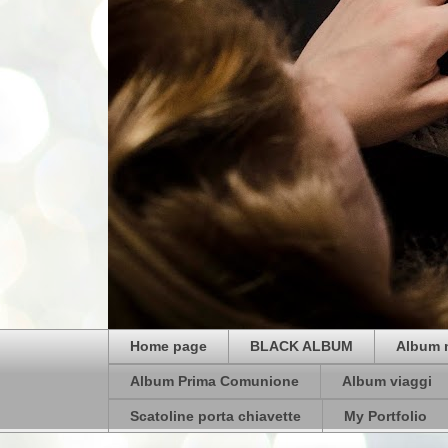
Home page
BLACK ALBUM
Album 
Album Prima Comunione
Album viaggi
Scatoline porta chiavette
My Portfolio