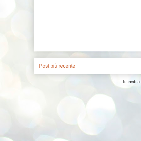
Post più recente
Iscriviti a