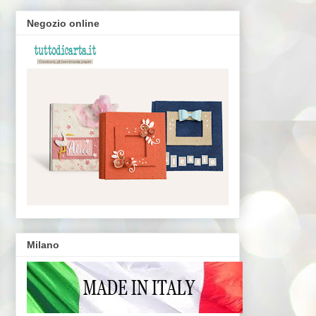
Negozio online
Milano