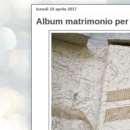
lunedì 10 aprile 2017
Album matrimonio per