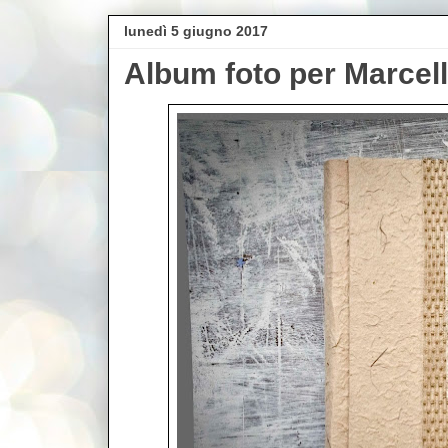
lunedì 5 giugno 2017
Album foto per Marcell