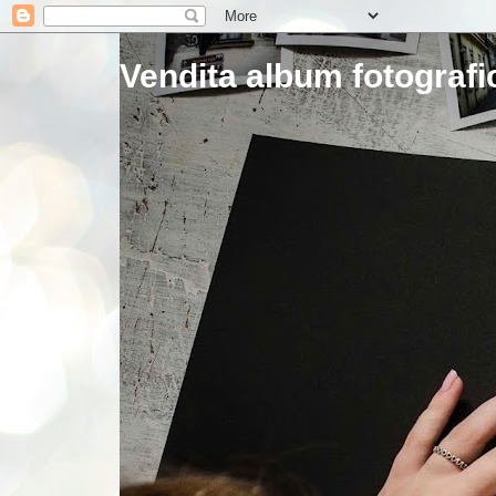
Vendita album fotografic