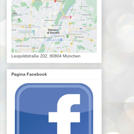
Leopoldstraße 202, 80804 München
Pagina Facebook