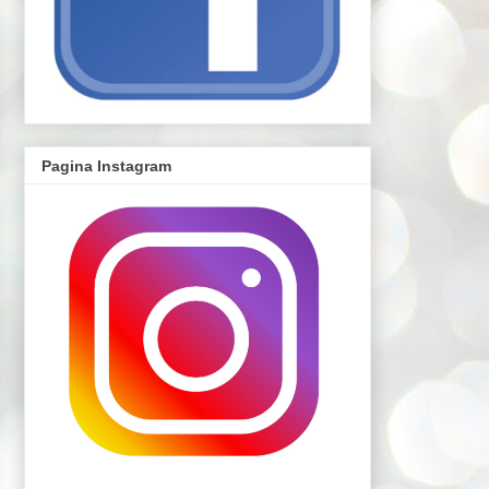
Pagina Instagram