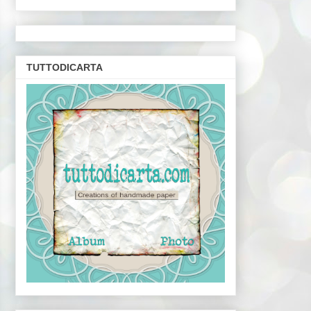
TUTTODICARTA