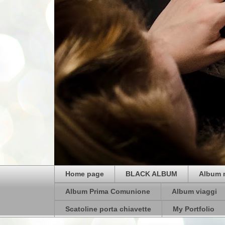
Home page
BLACK ALBUM
Album 
Album Prima Comunione
Album viaggi
Scatoline porta chiavette
My Portfolio