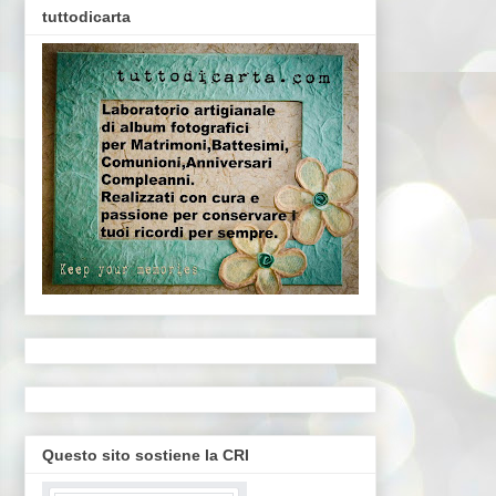
tuttodicarta
Questo sito sostiene la CRI