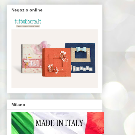
Negozio online
Milano