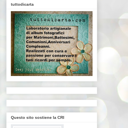
tuttodicarta
Questo sito sostiene la CRI