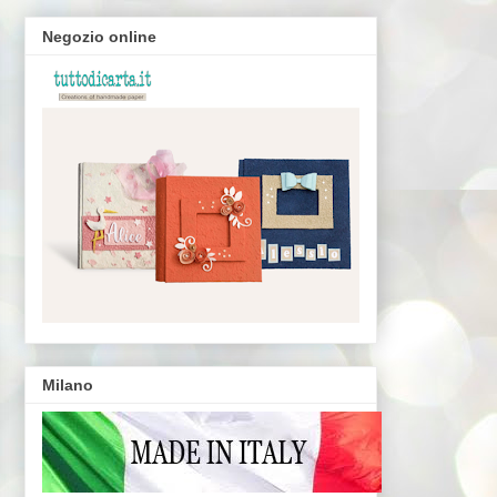
Negozio online
Milano