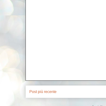
Post più recente