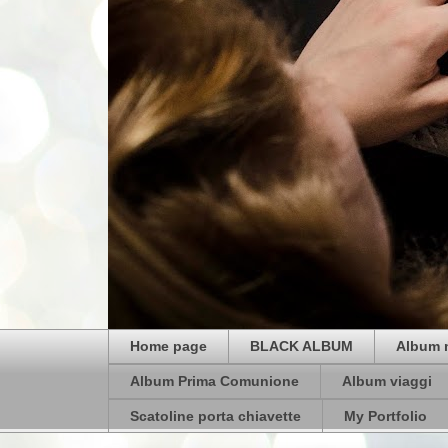
Home page
BLACK ALBUM
Album 
Album Prima Comunione
Album viaggi
Scatoline porta chiavette
My Portfolio