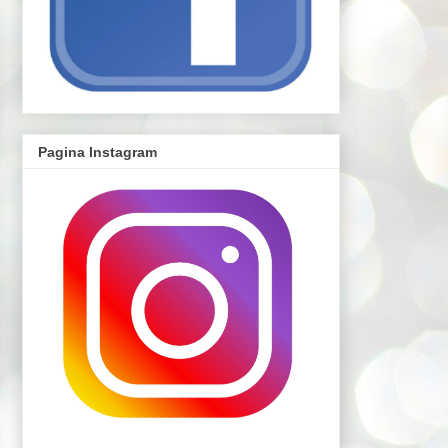
Pagina Instagram