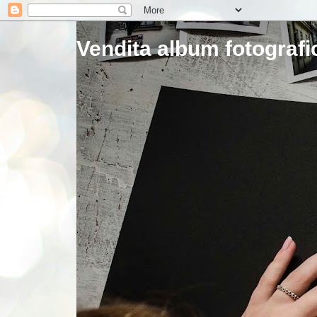
Vendita album fotografic