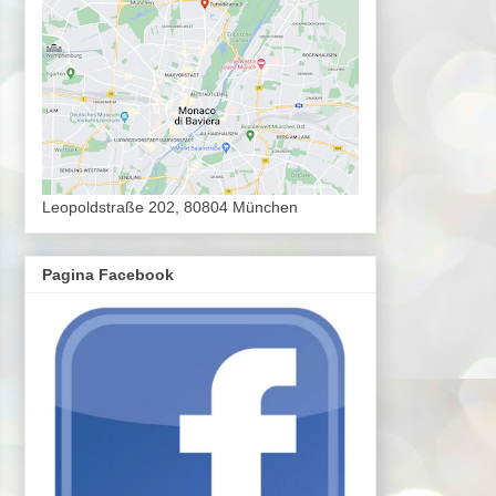
Leopoldstraße 202, 80804 München
Pagina Facebook