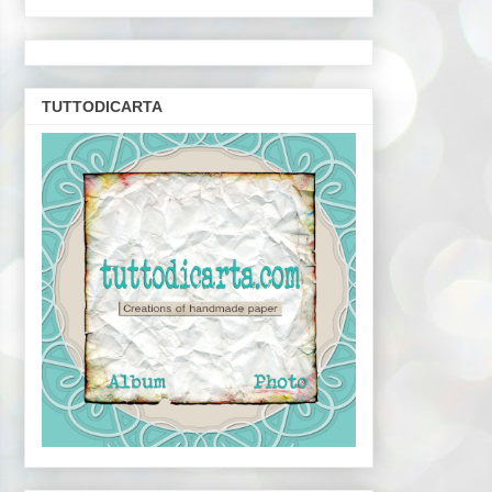
TUTTODICARTA