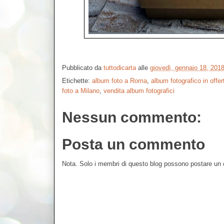
Pubblicato da
tuttodicarta
alle
giovedì, gennaio 18, 201
Etichette:
album foto a Roma
,
album fotografico in offer
foto a Milano
,
vendita album fotografici
Nessun commento:
Posta un commento
Nota. Solo i membri di questo blog possono postare u