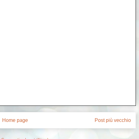
Home page
Post più vecchio