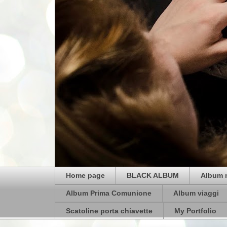
Home page
BLACK ALBUM
Album 
Album Prima Comunione
Album viaggi
Scatoline porta chiavette
My Portfolio