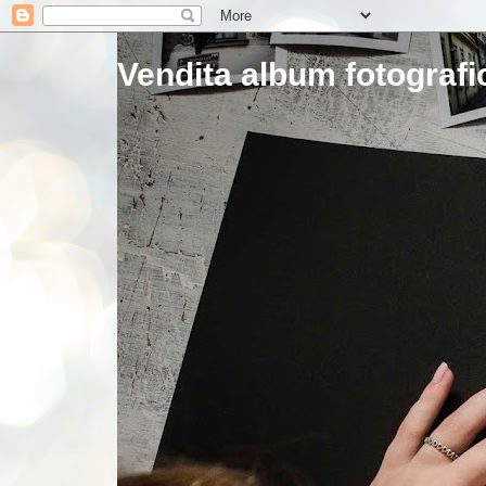
Vendita album fotografic