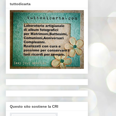
tuttodicarta
Questo sito sostiene la CRI