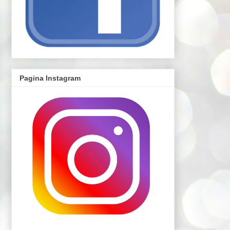
Pagina Instagram