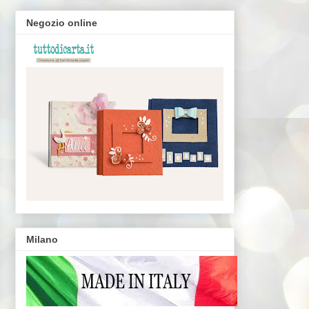
Negozio online
Milano