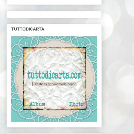
TUTTODICARTA