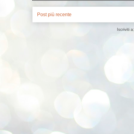
Post più recente
Iscriviti a