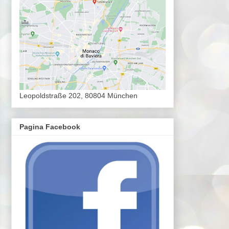
Leopoldstraße 202, 80804 München
Pagina Facebook