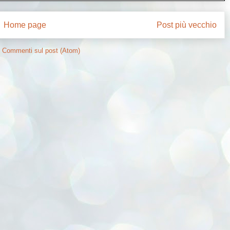
Home page
Post più vecchio
:
Commenti sul post (Atom)