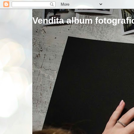
Vendita album fotografic