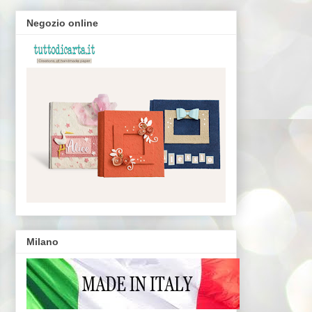
Negozio online
Milano