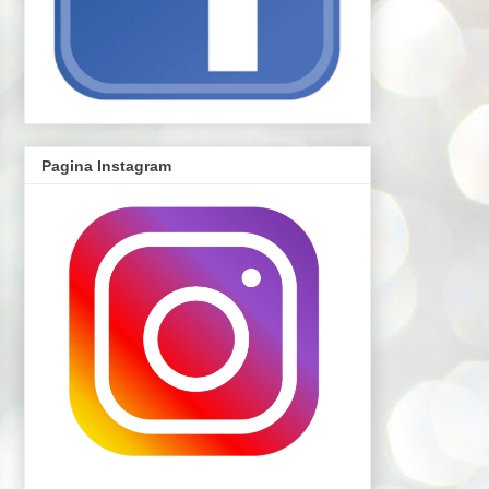
Pagina Instagram