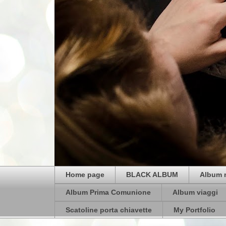
Home page
BLACK ALBUM
Album 
Album Prima Comunione
Album viaggi
Scatoline porta chiavette
My Portfolio