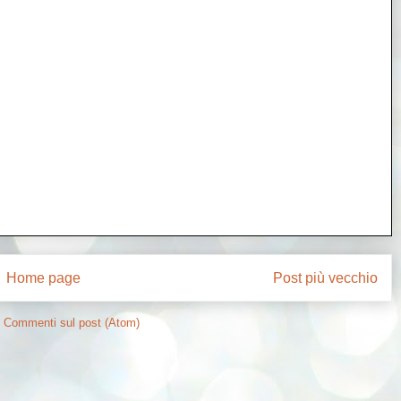
Home page
Post più vecchio
:
Commenti sul post (Atom)