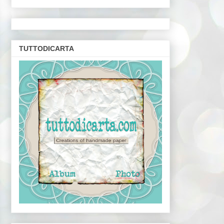
TUTTODICARTA