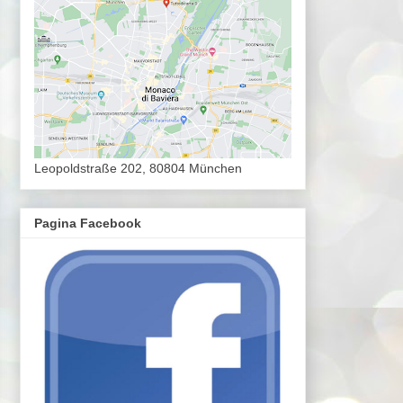
Leopoldstraße 202, 80804 München
Pagina Facebook