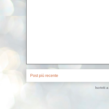
Post più recente
Iscriviti a