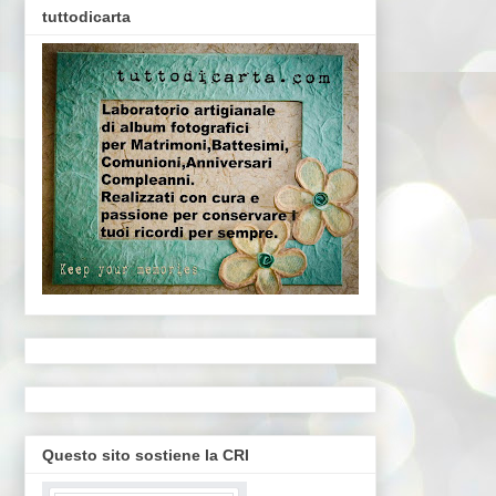
tuttodicarta
Questo sito sostiene la CRI