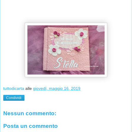
tuttodicarta
alle
giovedì, maggio 16, 2019
Condividi
Nessun commento:
Posta un commento