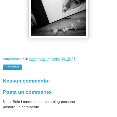
tuttodicarta
alle
domenica, maggio 30, 2021
Condividi
Nessun commento:
Posta un commento
Nota. Solo i membri di questo blog possono
postare un commento.