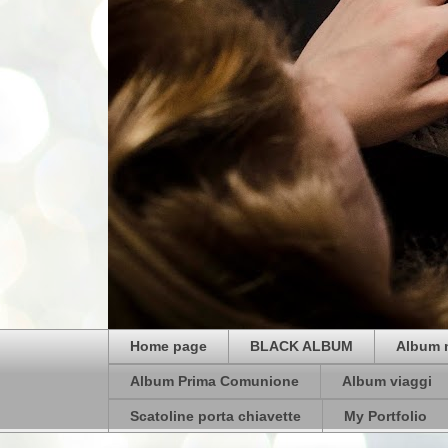
Home page
BLACK ALBUM
Album 
Album Prima Comunione
Album viaggi
Scatoline porta chiavette
My Portfolio