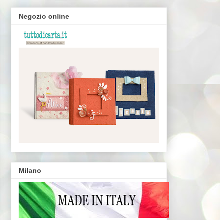
Negozio online
Milano