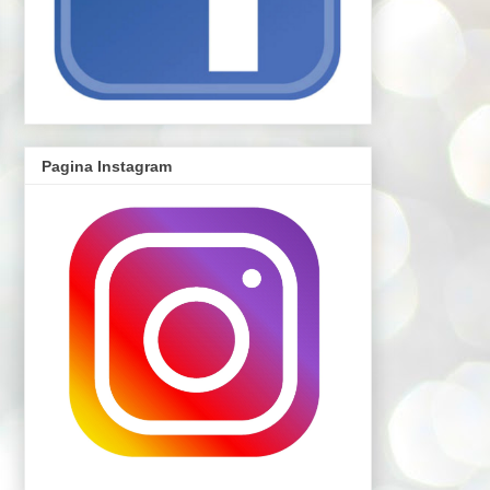
Pagina Instagram