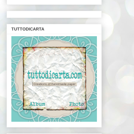
TUTTODICARTA