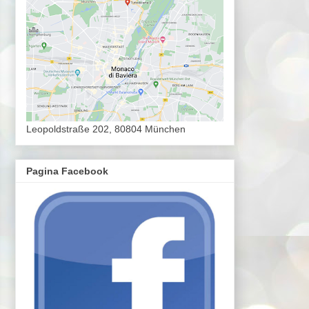
Leopoldstraße 202, 80804 München
Pagina Facebook