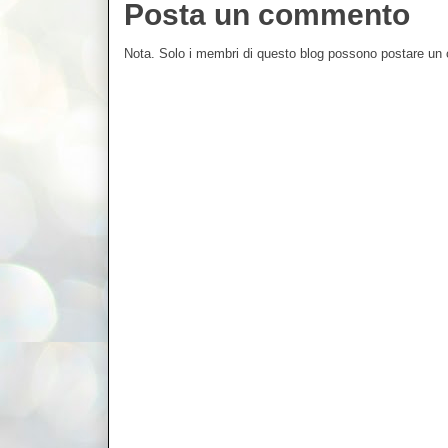
Posta un commento
Nota. Solo i membri di questo blog possono postare u