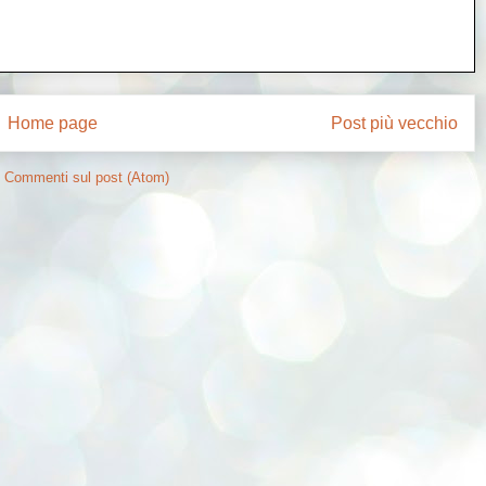
Home page
Post più vecchio
:
Commenti sul post (Atom)