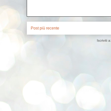
Post più recente
Iscriviti a