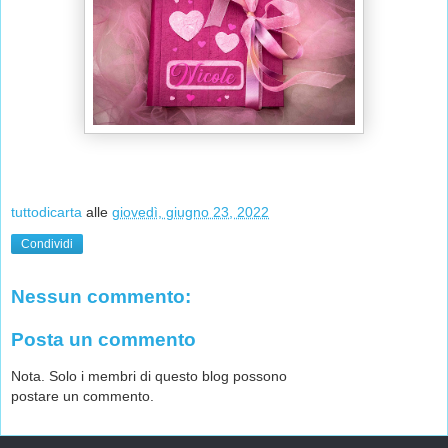
tuttodicarta
alle
giovedì, giugno 23, 2022
Condividi
Nessun commento:
Posta un commento
Nota. Solo i membri di questo blog possono
postare un commento.