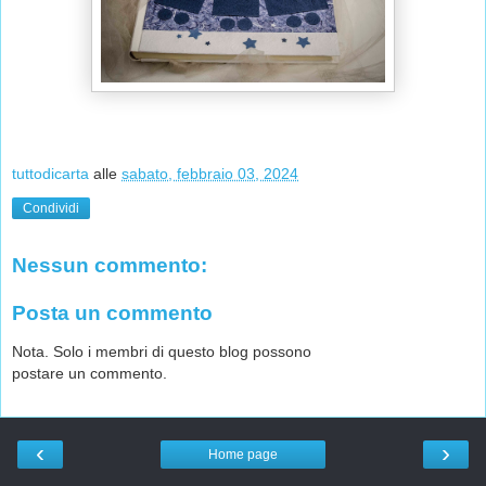
tuttodicarta
alle
sabato, febbraio 03, 2024
Condividi
Nessun commento:
Posta un commento
Nota. Solo i membri di questo blog possono
postare un commento.
‹
›
Home page