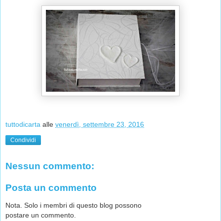
tuttodicarta
alle
venerdì, settembre 23, 2016
Condividi
Nessun commento:
Posta un commento
Nota. Solo i membri di questo blog possono
postare un commento.