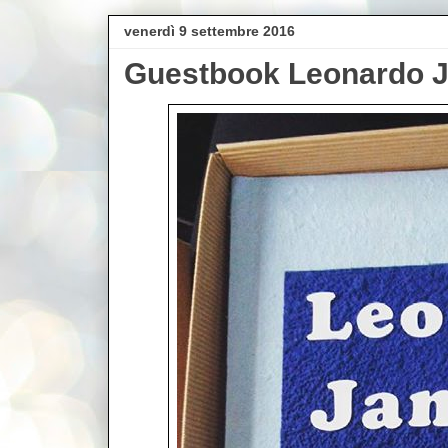
venerdì 9 settembre 2016
Guestbook Leonardo 