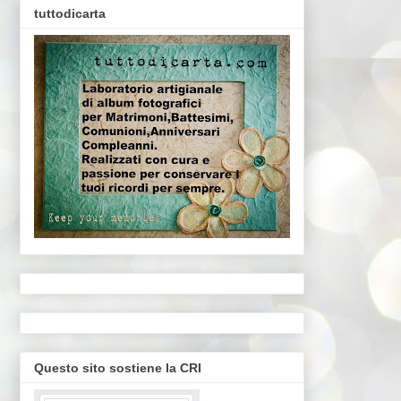
tuttodicarta
Questo sito sostiene la CRI