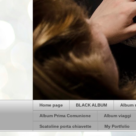
Home page
BLACK ALBUM
Album 
Album Prima Comunione
Album viaggi
Scatoline porta chiavette
My Portfolio