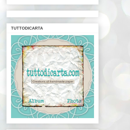
TUTTODICARTA