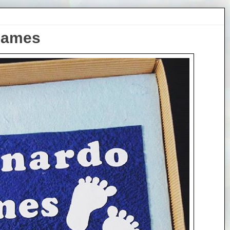
James