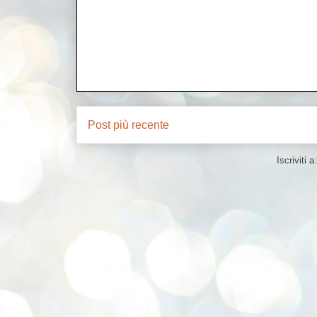
Post più recente
Iscriviti a