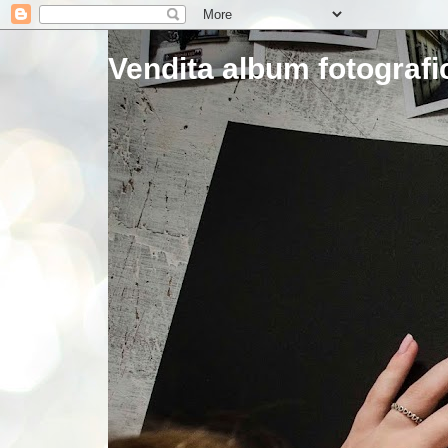
Vendita album fotografic