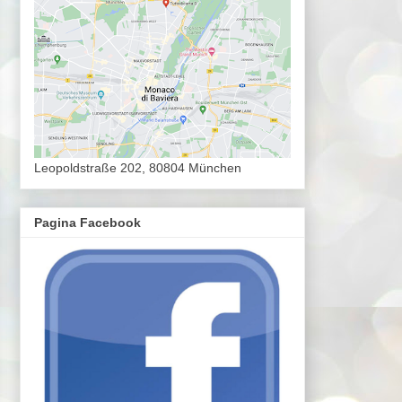
Leopoldstraße 202, 80804 München
Pagina Facebook