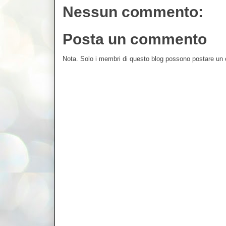
Nessun commento:
Posta un commento
Nota. Solo i membri di questo blog possono postare u