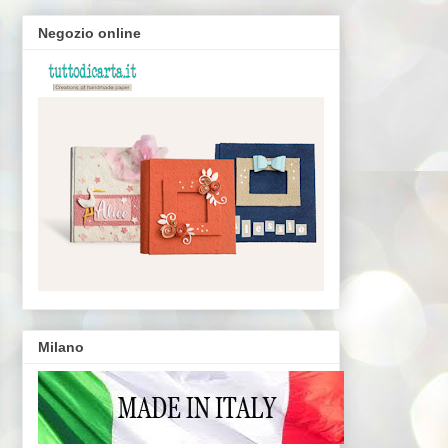
Negozio online
Milano