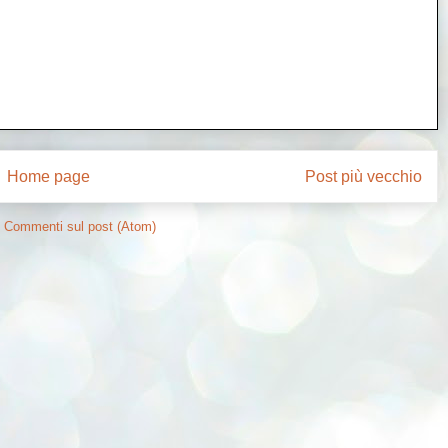
Home page
Post più vecchio
:
Commenti sul post (Atom)