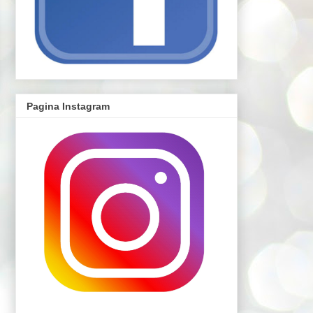
Pagina Instagram