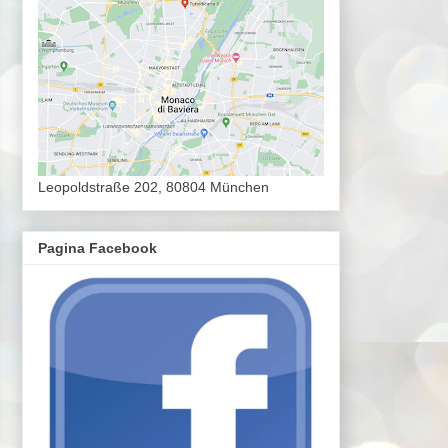
Leopoldstraße 202, 80804 München
Pagina Facebook