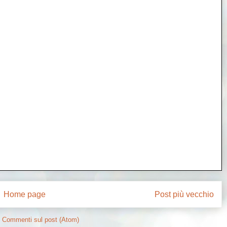
Home page
Post più vecchio
:
Commenti sul post (Atom)