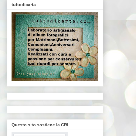
tuttodicarta
Questo sito sostiene la CRI