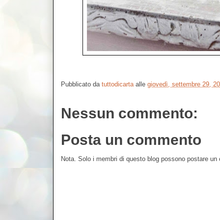
Pubblicato da
tuttodicarta
alle
giovedì, settembre 29, 2
Nessun commento:
Posta un commento
Nota. Solo i membri di questo blog possono postare u