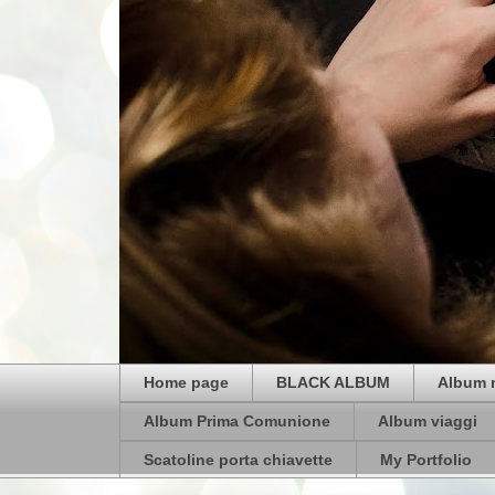
Home page
BLACK ALBUM
Album 
Album Prima Comunione
Album viaggi
Scatoline porta chiavette
My Portfolio