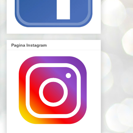
Pagina Instagram