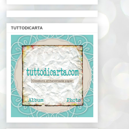
TUTTODICARTA