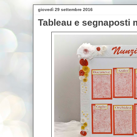
giovedì 29 settembre 2016
Tableau e segnaposti 