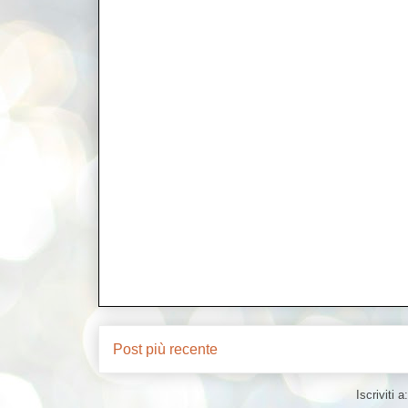
Post più recente
Iscriviti a