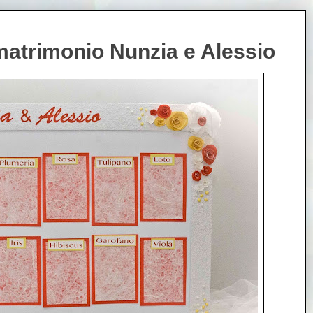
matrimonio Nunzia e Alessio