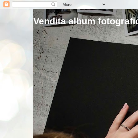
Vendita album fotografic