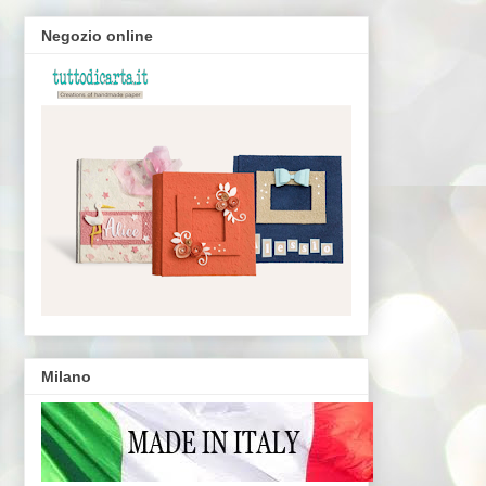
Negozio online
Milano