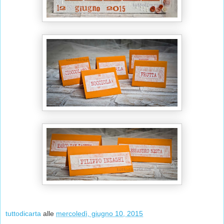
tuttodicarta
alle
mercoledì, giugno 10, 2015