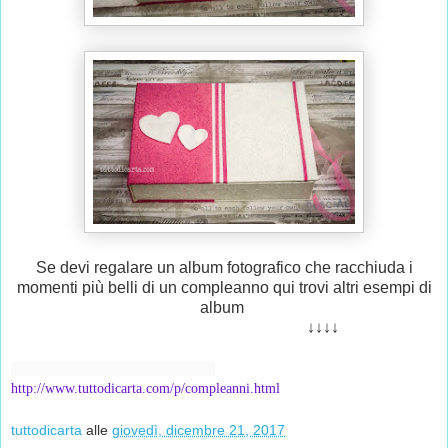
Se devi regalare un album fotografico che racchiuda i
momenti più belli di un compleanno qui trovi altri esempi di
album
↓↓↓↓
http://www.tuttodicarta.com/p/compleanni.html
tuttodicarta
alle
giovedì, dicembre 21, 2017