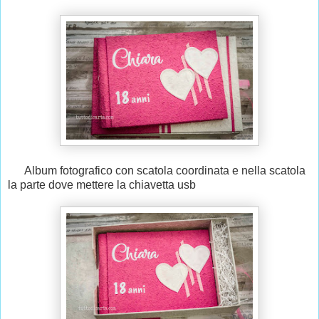
Album fotografico con scatola coordinata e nella scatola
la parte dove mettere la chiavetta usb