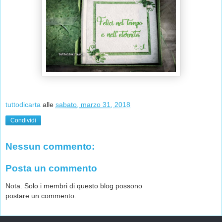
tuttodicarta
alle
sabato, marzo 31, 2018
Condividi
Nessun commento:
Posta un commento
Nota. Solo i membri di questo blog possono
postare un commento.