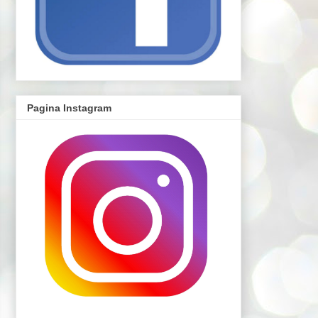
Pagina Instagram