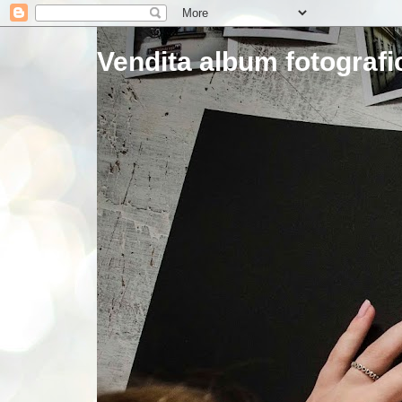
Vendita album fotografic