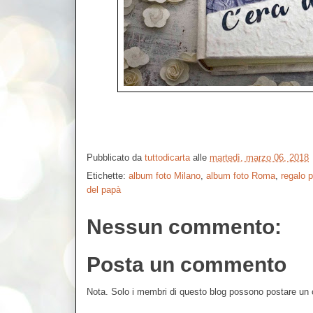
Pubblicato da
tuttodicarta
alle
martedì, marzo 06, 2018
Etichette:
album foto Milano
,
album foto Roma
,
regalo p
del papà
Nessun commento:
Posta un commento
Nota. Solo i membri di questo blog possono postare u