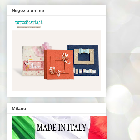
Negozio online
Milano