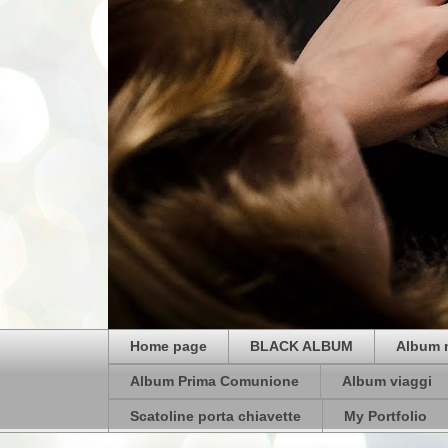
Home page
BLACK ALBUM
Album 
Album Prima Comunione
Album viaggi
Scatoline porta chiavette
My Portfolio