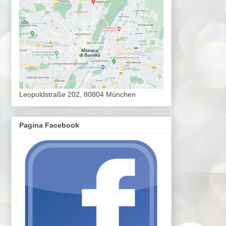
Leopoldstraße 202, 80804 München
Pagina Facebook