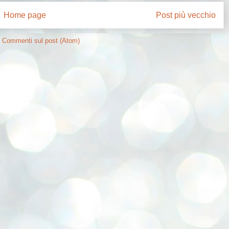
Home page
Post più vecchio
:
Commenti sul post (Atom)