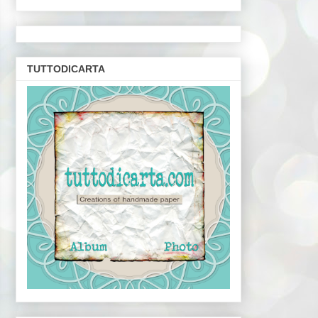
TUTTODICARTA