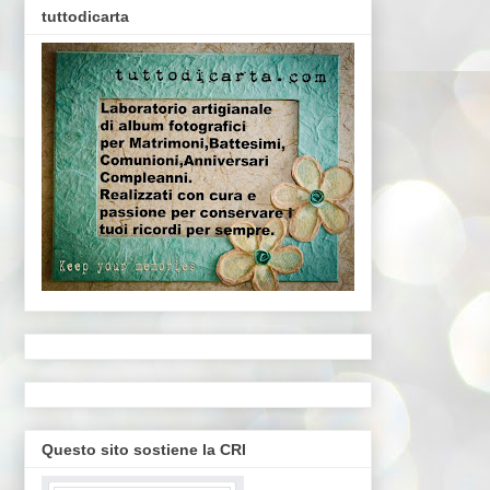
tuttodicarta
Questo sito sostiene la CRI