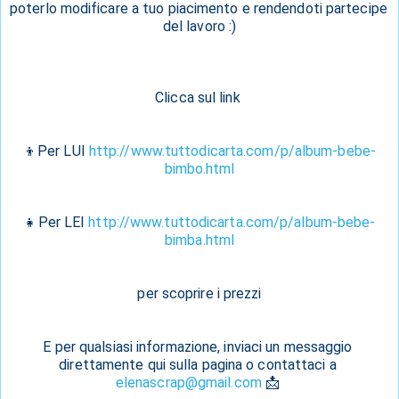
poterlo modificare a tuo piacimento e rendendoti partecipe 
del lavoro :)
Clicca sul link 
👦Per LUI 
http://www.tuttodicarta.com/p/album-bebe-
bimbo.html
👧Per LEI 
http://www.tuttodicarta.com/p/album-bebe-
bimba.html
 per scoprire i prezzi 
E per qualsiasi informazione, inviaci un messaggio 
direttamente qui sulla pagina o contattaci a 
elenascrap@gmail.com
 📩 