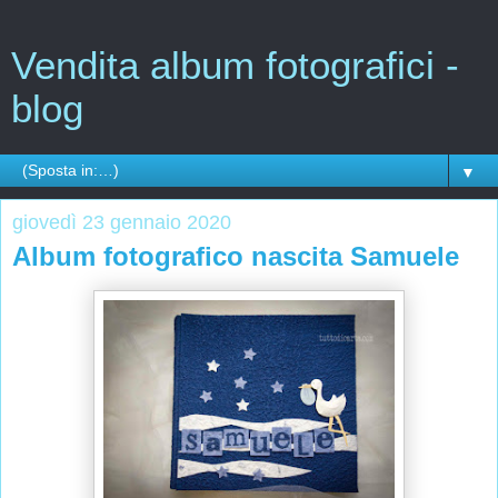
Vendita album fotografici -
blog
▼
giovedì 23 gennaio 2020
Album fotografico nascita Samuele