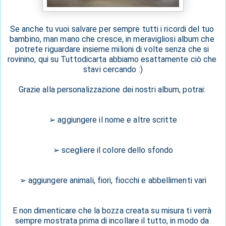
Se anche tu vuoi salvare per sempre tutti i ricordi del tuo 
bambino, man mano che cresce, in meravigliosi album che 
potrete riguardare insieme milioni di volte senza che si 
rovinino, qui su Tuttodicarta abbiamo esattamente ciò che 
stavi cercando :)
Grazie alla personalizzazione dei nostri album, potrai: 
➢ aggiungere il nome e altre scritte
➢ scegliere il colore dello sfondo
➢ aggiungere animali, fiori, fiocchi e abbellimenti vari
E non dimenticare che la bozza creata su misura ti verrà 
sempre mostrata prima di incollare il tutto, in modo da 