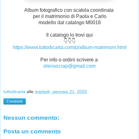
Album fotografico con scatola coordinata
per il matrimonio di Paola e Carlo
modello dal catalogo M0016
Il catalogo lo trovi qui
👇👇👇
https://www.tuttodicarta.com/p/album-matrimoni.html
Per info o ordini scrivere a
elenascrap@gmail.com
tuttodicarta
alle
martedì, gennaio 21, 2020
Condividi
Nessun commento:
Posta un commento