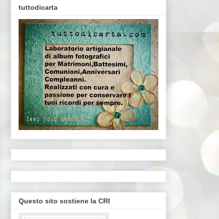
tuttodicarta
Questo sito sostiene la CRI