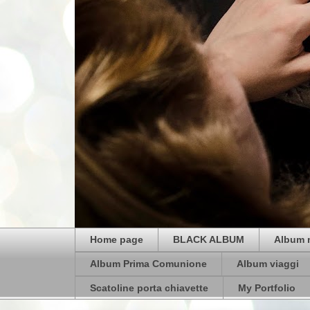
Home page
BLACK ALBUM
Album 
Album Prima Comunione
Album viaggi
Scatoline porta chiavette
My Portfolio