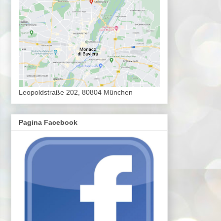
Leopoldstraße 202, 80804 München
Pagina Facebook