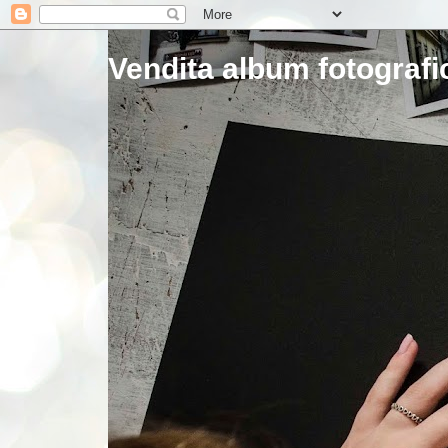
Vendita album fotografic