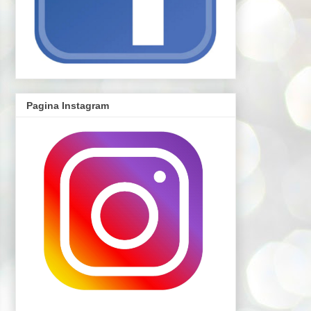
Pagina Instagram