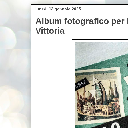
lunedì 13 gennaio 2025
Album fotografico per 
Vittoria