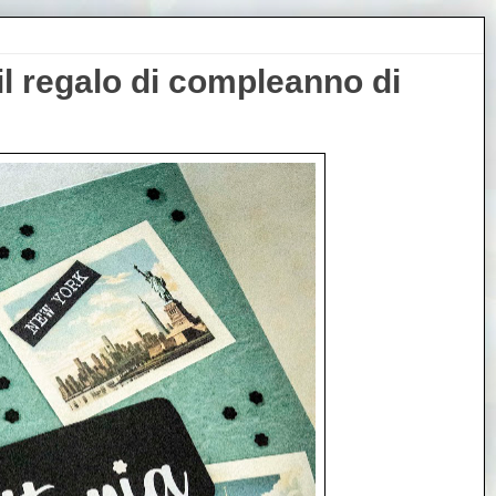
il regalo di compleanno di