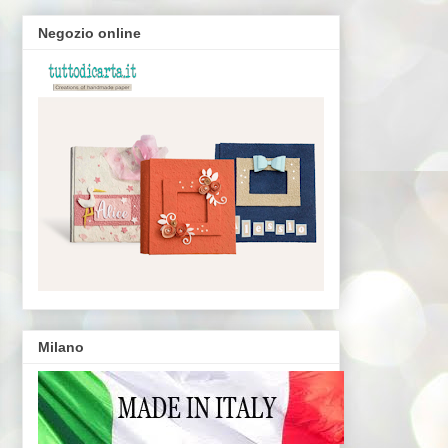
Negozio online
Milano