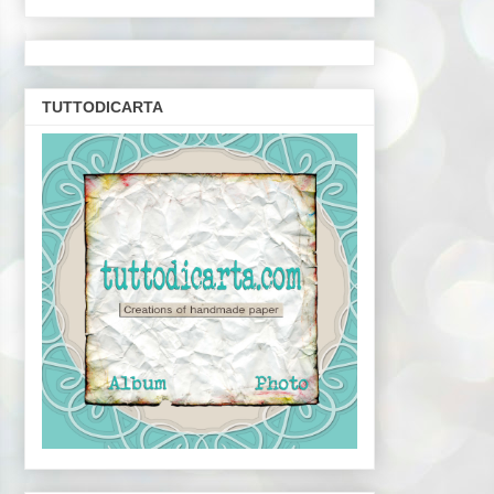
TUTTODICARTA